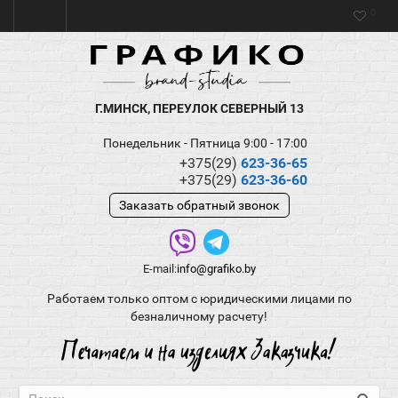
0
Г.МИНСК, ПЕРЕУЛОК СЕВЕРНЫЙ 13
Понедельник - Пятница 9:00 - 17:00
+375(29)
623-36-65
+375(29)
623-36-60
Заказать обратный звонок
E-mail:
info@grafiko.by
Работаем только оптом с юридическими лицами по
безналичному расчету!