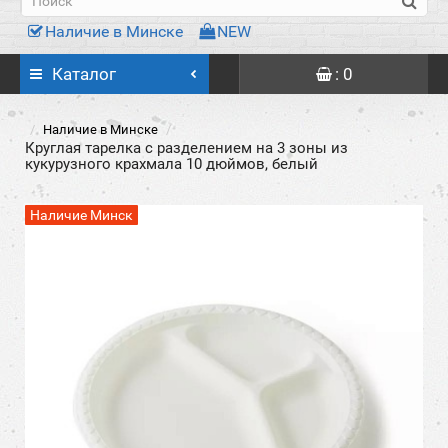
Наличие в Минске
NEW
Каталог
: 0
Наличие в Минске
Круглая тарелка с разделением на 3 зоны из
кукурузного крахмала 10 дюймов, белый
Наличие Минск