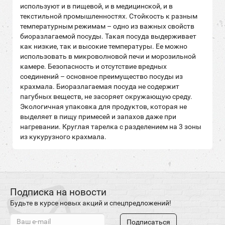
используют и в пищевой, и в медицинской, и в
текстильной промышленностях. Стойкость к разным
температурным режимам – одно из важных свойств
биоразлагаемой посуды. Такая посуда выдерживает
как низкие, так и высокие температуры. Ее можно
использовать в микроволновой печи и морозильной
камере. Безопасность и отсутствие вредных
соединений – основное преимущество посуды из
крахмала. Биоразлагаемая посуда не содержит
пагубных веществ, не засоряет окружающую среду.
Экологичная упаковка для продуктов, которая не
выделяет в пищу примесей и запахов даже при
нагревании. Круглая тарелка с разделением на 3 зоны
из кукурузного крахмала.
Подписка на новости
Будьте в курсе новых акций и спецпредложений!
Подписаться