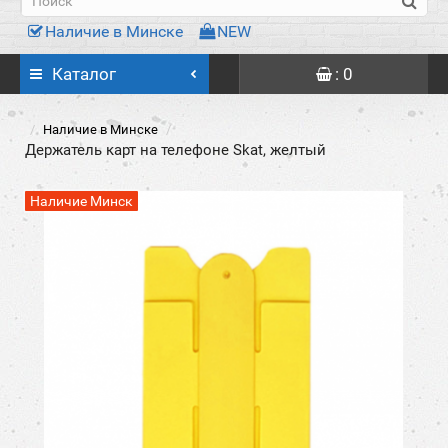
Наличие в Минске
NEW
Каталог
: 0
Наличие в Минске
Держатель карт на телефоне Skat, желтый
Наличие Минск