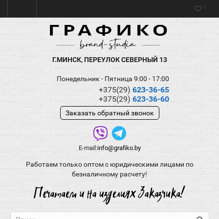
0
Г.МИНСК, ПЕРЕУЛОК СЕВЕРНЫЙ 13
Понедельник - Пятница 9:00 - 17:00
+375(29)
623-36-65
+375(29)
623-36-60
Заказать обратный звонок
E-mail:
info@grafiko.by
Работаем только оптом с юридическими лицами по
безналичному расчету!