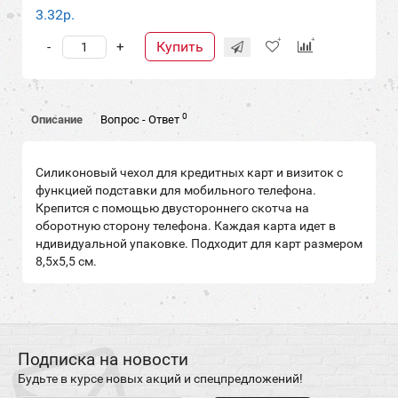
3.32р.
Купить
-
+
0
Описание
Вопрос - Ответ
Силиконовый чехол для кредитных карт и визиток с
функцией подставки для мобильного телефона.
Крепится с помощью двустороннего скотча на
оборотную сторону телефона. Каждая карта идет в
ндивидуальной упаковке. Подходит для карт размером
8,5x5,5 см.
Подписка на новости
Будьте в курсе новых акций и спецпредложений!