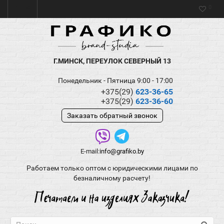
0
Г.МИНСК, ПЕРЕУЛОК СЕВЕРНЫЙ 13
Понедельник - Пятница 9:00 - 17:00
+375(29)
623-36-65
+375(29)
623-36-60
Заказать обратный звонок
E-mail:
info@grafiko.by
Работаем только оптом с юридическими лицами по
безналичному расчету!