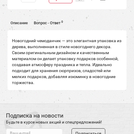
0
Описание
Вопрос - Ответ
Новогодний чемоданчик — это элегантная упаковка из
дерева, выполненная в стиле новогоднего декора.
Своим оригинальным дизайном и качественным
материалом он делает упаковку подарков особенной,
создавая атмосферу праздника и тепла. Идеально
подходит для хранения сюрпризов, сладостей или
мелких подарков, добавляя изюминку в новогодние
торжества.
Подписка на новости
Будьте в курсе новых акций и спецпредложений!
Подписаться