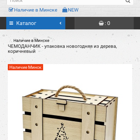
Наличие в Минске
NEW
Каталог
: 0
Наличие в Минске
ЧЕМОДАНЧИК - упаковка новогодняя из дерева,
коричневый
Наличие Минск