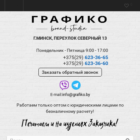
0
Г.МИНСК, ПЕРЕУЛОК СЕВЕРНЫЙ 13
Понедельник - Пятница 9:00 - 17:00
+375(29)
623-36-65
+375(29)
623-36-60
Заказать обратный звонок
E-mail:
info@grafiko.by
Работаем только оптом с юридическими лицами по
безналичному расчету!