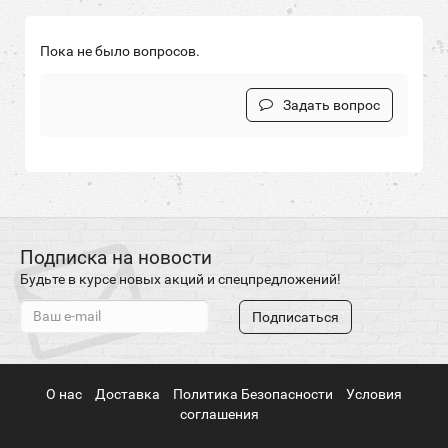
Пока не было вопросов.
Задать вопрос
Подписка на новости
Будьте в курсе новых акций и спецпредложений!
Подписаться
О нас
Доставка
Политика Безопасности
Условия
соглашения