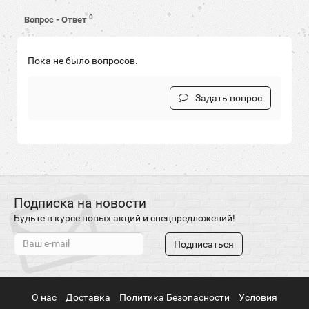
0
Вопрос - Ответ
Пока не было вопросов.
Задать вопрос
Подписка на новости
Будьте в курсе новых акций и спецпредложений!
Подписаться
О нас
Доставка
Политика Безопасности
Условия