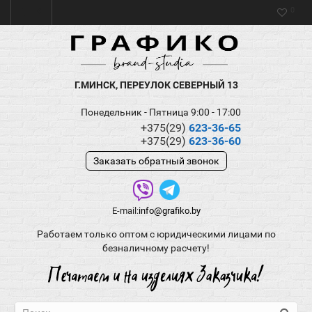
0
Г.МИНСК, ПЕРЕУЛОК СЕВЕРНЫЙ 13
Понедельник - Пятница 9:00 - 17:00
+375(29)
623-36-65
+375(29)
623-36-60
Заказать обратный звонок
E-mail:
info@grafiko.by
Работаем только оптом с юридическими лицами по
безналичному расчету!