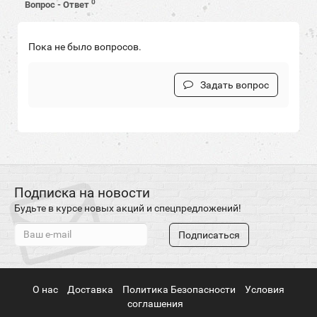
0
Вопрос - Ответ
Пока не было вопросов.
Задать вопрос
Подписка на новости
Будьте в курсе новых акций и спецпредложений!
Подписаться
О нас
Доставка
Политика Безопасности
Условия
соглашения