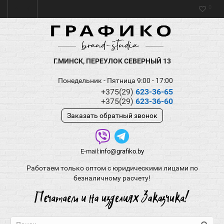
0
Г.МИНСК, ПЕРЕУЛОК СЕВЕРНЫЙ 13
Понедельник - Пятница 9:00 - 17:00
+375(29)
623-36-65
+375(29)
623-36-60
Заказать обратный звонок
E-mail:
info@grafiko.by
Работаем только оптом с юридическими лицами по
безналичному расчету!