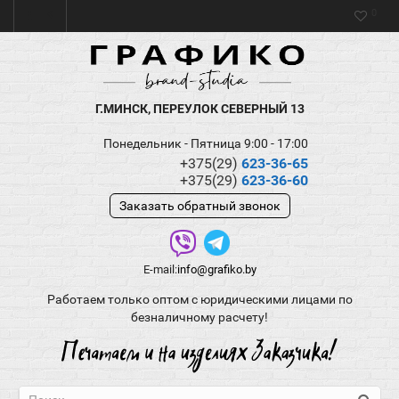
0
Г.МИНСК, ПЕРЕУЛОК СЕВЕРНЫЙ 13
Понедельник - Пятница 9:00 - 17:00
+375(29)
623-36-65
+375(29)
623-36-60
Заказать обратный звонок
E-mail:
info@grafiko.by
Работаем только оптом с юридическими лицами по
безналичному расчету!