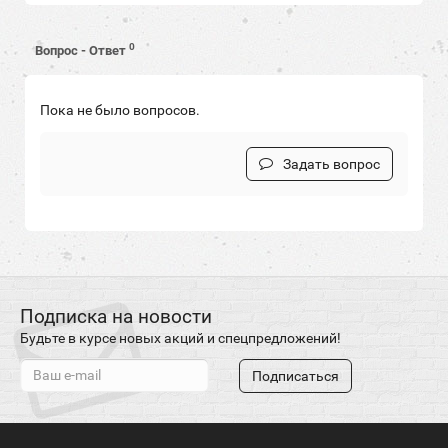
0
Вопрос - Ответ
Пока не было вопросов.
Задать вопрос
Подписка на новости
Будьте в курсе новых акций и спецпредложений!
Подписаться