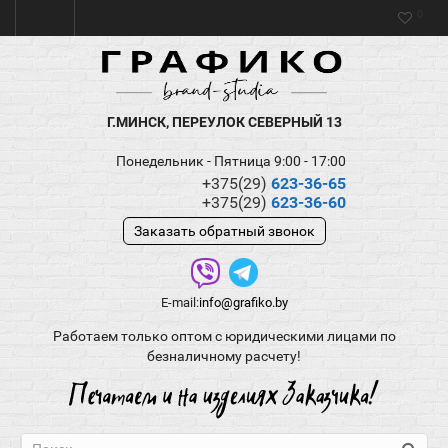
0
Г.МИНСК, ПЕРЕУЛОК СЕВЕРНЫЙ 13
Понедельник - Пятница 9:00 - 17:00
+375(29)
623-36-65
+375(29)
623-36-60
Заказать обратный звонок
E-mail:
info@grafiko.by
Работаем только оптом с юридическими лицами по
безналичному расчету!