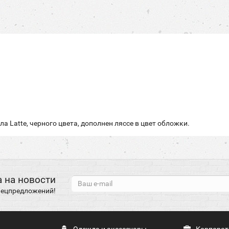
а Latte, черного цвета, дополнен ляссе в цвет обложки.
 на новости
спецпредложений!