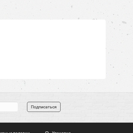
Подписаться