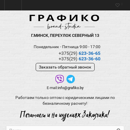
0
Г.МИНСК, ПЕРЕУЛОК СЕВЕРНЫЙ 13
Понедельник - Пятница 9:00 - 17:00
+375(29)
623-36-65
+375(29)
623-36-60
Заказать обратный звонок
E-mail:
info@grafiko.by
Работаем только оптом с юридическими лицами по
безналичному расчету!