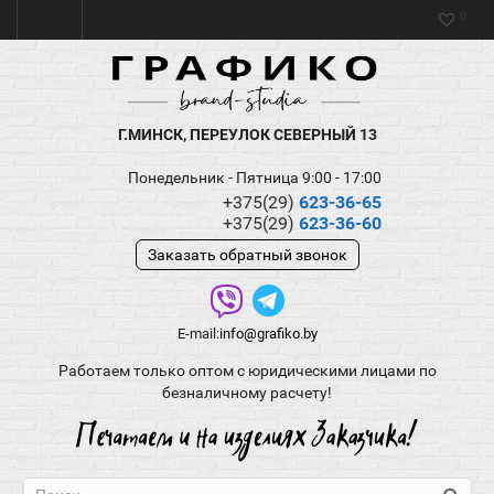
0
Г.МИНСК, ПЕРЕУЛОК СЕВЕРНЫЙ 13
Понедельник - Пятница 9:00 - 17:00
+375(29)
623-36-65
+375(29)
623-36-60
Заказать обратный звонок
E-mail:
info@grafiko.by
Работаем только оптом с юридическими лицами по
безналичному расчету!