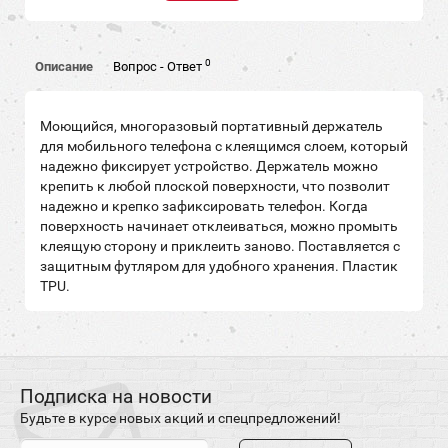
0
Описание
Вопрос - Ответ
Моющийся, многоразовый портативный держатель
для мобильного телефона с клеящимся слоем, который
надежно фиксирует устройство. Держатель можно
крепить к любой плоской поверхности, что позволит
надежно и крепко зафиксировать телефон. Когда
поверхность начинает отклеиваться, можно промыть
клеящую сторону и приклеить заново. Поставляется с
защитным футляром для удобного хранения. Пластик
TPU.
Подписка на новости
Будьте в курсе новых акций и спецпредложений!