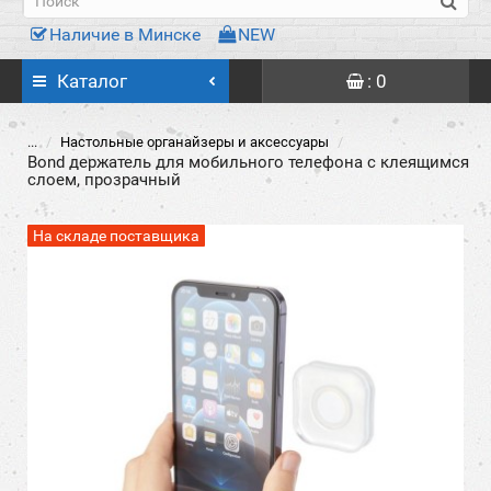
Наличие в Минске
NEW
Каталог
: 0
...
Настольные органайзеры и аксессуары
Bond держатель для мобильного телефона с клеящимся
слоем, прозрачный
На складе поставщика