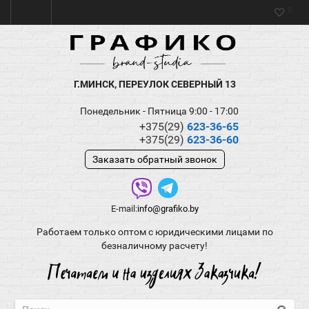
0
Г.МИНСК, ПЕРЕУЛОК СЕВЕРНЫЙ 13
Понедельник - Пятница 9:00 - 17:00
+375(29)
623-36-65
+375(29)
623-36-60
Заказать обратный звонок
E-mail:
info@grafiko.by
Работаем только оптом с юридическими лицами по
безналичному расчету!