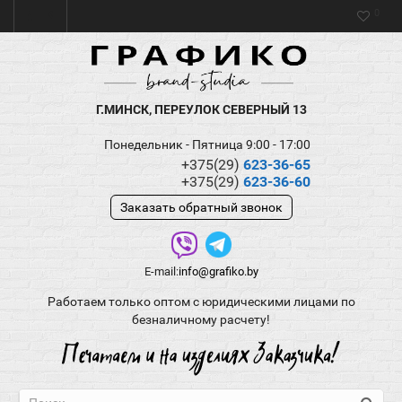
0
Г.МИНСК, ПЕРЕУЛОК СЕВЕРНЫЙ 13
Понедельник - Пятница 9:00 - 17:00
+375(29)
623-36-65
+375(29)
623-36-60
Заказать обратный звонок
E-mail:
info@grafiko.by
Работаем только оптом с юридическими лицами по
безналичному расчету!