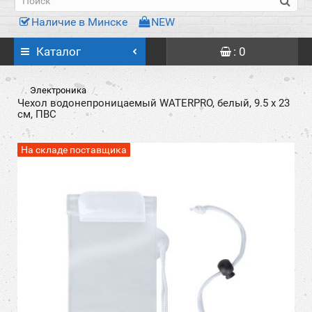
Наличие в Минске
NEW
Каталог
: 0
Электроника
Чехол водонепроницаемый WATERPRO, белый, 9.5 x 23
см, ПВС
На складе поставщика