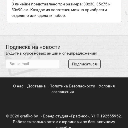
В линейке представлено три размера: 30х30, 35х75 и
50х90 см. Каждое из полотенец можно приобрести
отдельно или сделать набор.
Подписка на новости
Будьте в курсе новых акций и спецпредложений!
Подписаться
О нас
Доставка
Политика Безопасности
Условия
соглашения
© 2026 grafiko.by - «Бренд-студия «Графико», УНП 192555952.
Работаем только оптом с юрлицами по безналичному
расчёту.