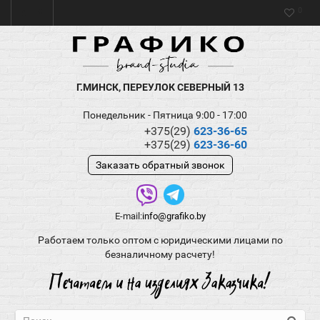
0
Г.МИНСК, ПЕРЕУЛОК СЕВЕРНЫЙ 13
Понедельник - Пятница 9:00 - 17:00
+375(29)
623-36-65
+375(29)
623-36-60
Заказать обратный звонок
E-mail:
info@grafiko.by
Работаем только оптом с юридическими лицами по
безналичному расчету!