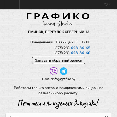
0
Г.МИНСК, ПЕРЕУЛОК СЕВЕРНЫЙ 13
Понедельник - Пятница 9:00 - 17:00
+375(29)
623-36-65
+375(29)
623-36-60
Заказать обратный звонок
E-mail:
info@grafiko.by
Работаем только оптом с юридическими лицами по
безналичному расчету!