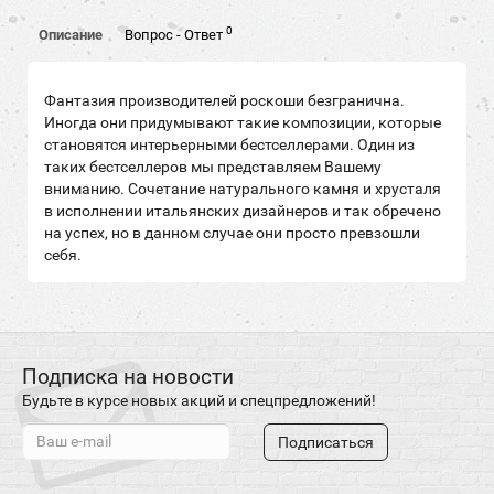
0
Описание
Вопрос - Ответ
Фантазия производителей роскоши безгранична.
Иногда они придумывают такие композиции, которые
становятся интерьерными бестселлерами. Один из
таких бестселлеров мы представляем Вашему
вниманию. Сочетание натурального камня и хрусталя
в исполнении итальянских дизайнеров и так обречено
на успех, но в данном случае они просто превзошли
себя.
Подписка на новости
Будьте в курсе новых акций и спецпредложений!
Подписаться