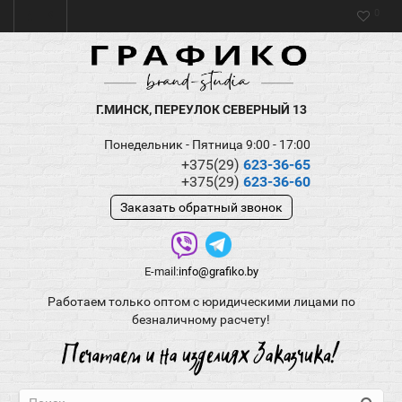
0
Г.МИНСК, ПЕРЕУЛОК СЕВЕРНЫЙ 13
Понедельник - Пятница 9:00 - 17:00
+375(29)
623-36-65
+375(29)
623-36-60
Заказать обратный звонок
E-mail:
info@grafiko.by
Работаем только оптом с юридическими лицами по
безналичному расчету!